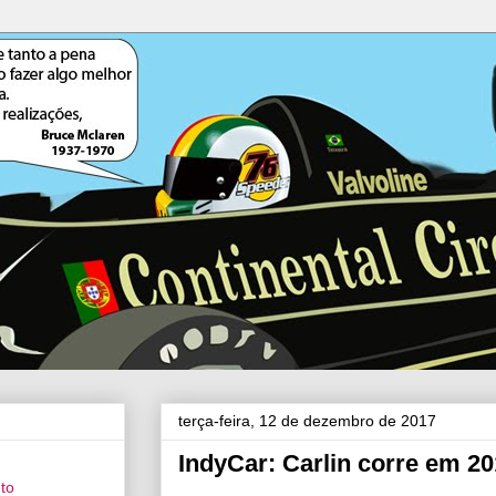
terça-feira, 12 de dezembro de 2017
IndyCar: Carlin corre em 2
eto