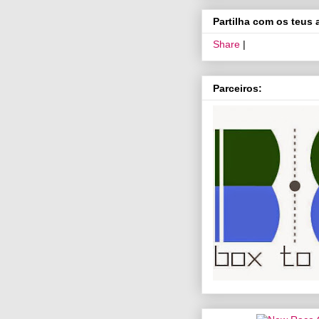
Partilha com os teus
Share
|
Parceiros: