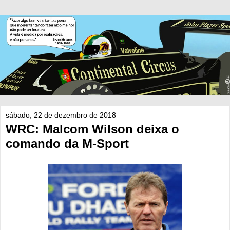
sábado, 22 de dezembro de 2018
WRC: Malcom Wilson deixa o
comando da M-Sport