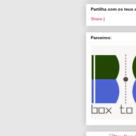
Partilha com os teus
Share
|
Parceiros: