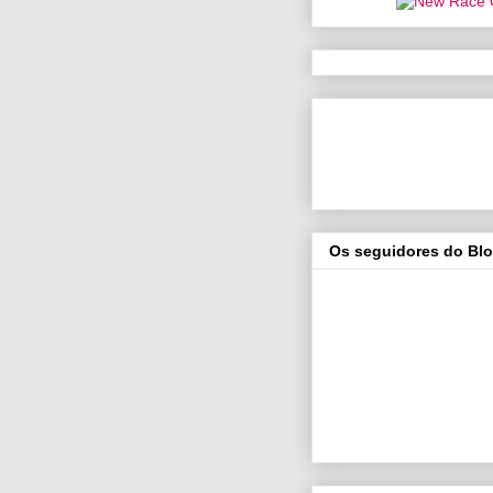
Os seguidores do Bl