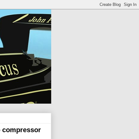
o compressor