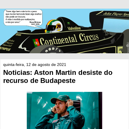
quinta-feira, 12 de agosto de 2021
Noticias: Aston Martin desiste do
recurso de Budapeste