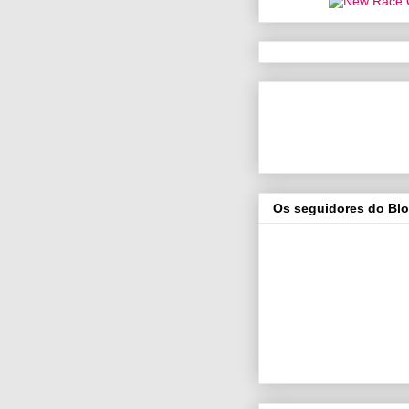
Os seguidores do Bl