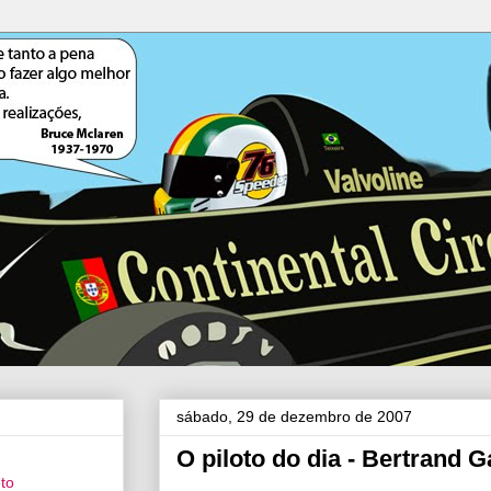
sábado, 29 de dezembro de 2007
O piloto do dia - Bertrand 
eto