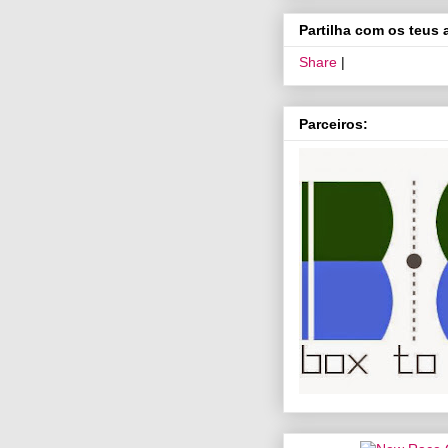
Partilha com os teus
Share
|
Parceiros: